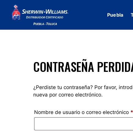
Saltar
al
Puebla
contenido
CONTRASEÑA PERDID
¿Perdiste tu contraseña? Por favor, intro
nueva por correo electrónico.
Nombre de usuario o correo electrónico