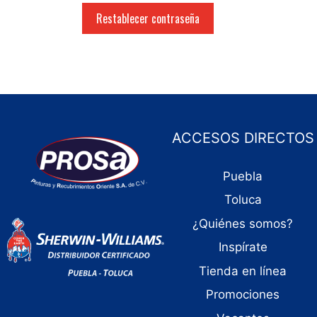
Restablecer contraseña
ACCESOS DIRECTOS
Puebla
Toluca
¿Quiénes somos?
Inspírate
Tienda en línea
Promociones