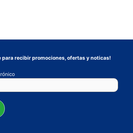
 para recibir promociones, ofertas y noticas!
trónico